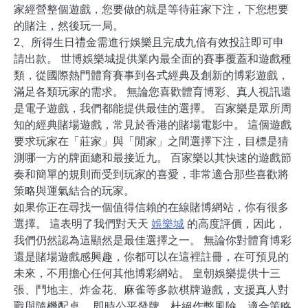
家經營整個遊戲，您要做的就是等待莊家下注，下您想要
的賭注，然後玩一局。
2、所得生日禮金需進行娛樂且完成九倍有效投註即可申
請出款。 世博娛樂城提供業內最全面的賽事覆蓋和遊戲種
類，從國際熱門體育賽事到各式經典及創新的博彩遊戲，
滿足各類玩家的需求。 無論您喜歡體育博彩、真人視訊還
是電子遊戲，我們都能提供最佳的選擇。 百家樂是眾所周
知的經典賭場遊戲，常見於香港的賭場電影中。 這個遊戲
要求玩家在「莊家」與「閒家」之間選擇下注，目標是猜
測哪一方的牌面總和最接近九。 百家樂以其快速的遊戲節
奏和簡單的規則而受到玩家的喜愛，非常適合那些喜歡將
策略與運氣結合的玩家。
如果你正在尋找一個值得信賴的在線賭博網站，你有很多
選擇。 這表明了我們對天天
娛樂城
的高度評價，因此，
我們仍然認為這顯然是最佳選擇之一。 無論你對體育博彩
還是賭場遊戲感興趣，你都可以在這裡註冊，在可預見的
未來，不用擔心任何其他博彩網站。 皇朝娛樂提供十三
張、鬥地主、炸金花、麻雀等多款棋牌遊戲，支援真人對
戰與隨機配桌。 即時公平發牌，杜絕作弊風險，適合策略