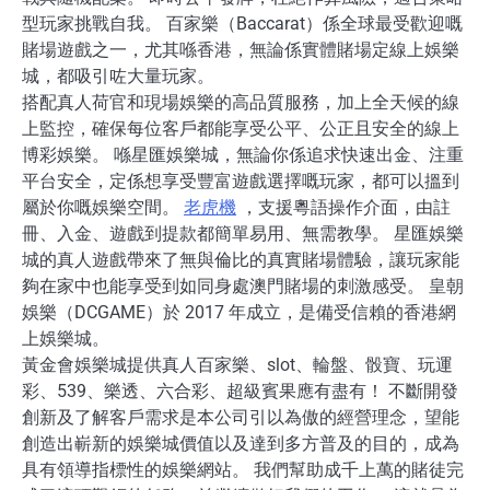
型玩家挑戰自我。 百家樂（Baccarat）係全球最受歡迎嘅
賭場遊戲之一，尤其喺香港，無論係實體賭場定線上娛樂
城，都吸引咗大量玩家。
搭配真人荷官和現場娛樂的高品質服務，加上全天候的線
上監控，確保每位客戶都能享受公平、公正且安全的線上
博彩娛樂。 喺星匯娛樂城，無論你係追求快速出金、注重
平台安全，定係想享受豐富遊戲選擇嘅玩家，都可以搵到
屬於你嘅娛樂空間。
老虎機
，支援粵語操作介面，由註
冊、入金、遊戲到提款都簡單易用、無需教學。 星匯娛樂
城的真人遊戲帶來了無與倫比的真實賭場體驗，讓玩家能
夠在家中也能享受到如同身處澳門賭場的刺激感受。 皇朝
娛樂（DCGAME）於 2017 年成立，是備受信賴的香港網
上娛樂城。
黃金會娛樂城提供真人百家樂、slot、輪盤、骰寶、玩運
彩、539、樂透、六合彩、超級賓果應有盡有！ 不斷開發
創新及了解客戶需求是本公司引以為傲的經營理念，望能
創造出嶄新的娛樂城價值以及達到多方普及的目的，成為
具有領導指標性的娛樂網站。 我們幫助成千上萬的賭徒完