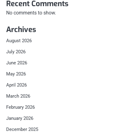
Recent Comments
No comments to show.
Archives
August 2026
July 2026
June 2026
May 2026
April 2026
March 2026
February 2026
January 2026
December 2025