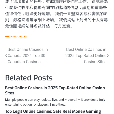
成了這項艱鉅的任務，並繼續做好我們的工作。 這就是為
什麼我們收集和傳播有關在線賭場的信息，讓您知道哪些
值得信任，哪些更好遠離。 我們一直堅持客觀和審慎的原
則，嚴格篩選每家網上賭場。 我們網站上列出的十大香港
最佳賭場網站排名及評估，每月更新。
UNCATEGORIZED
Post
Best Online Casinos in
Best Online Casinos in
Canada 2024 Top 30
2025 Top-Rated Online
navigation
Canadian Casinos
Casino Sites
Related Posts
Best Online Casinos in 2025 Top-Rated Online Casino
Sites
Multiple people can play roulette live, and – overall – it provides a truly
entertaining option for players. Since they…
Top Legit Online Casinos: Safe Real Money Gaming