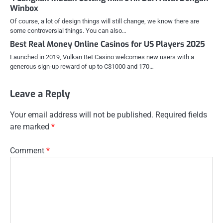
Winbox
Of course, a lot of design things will still change, we know there are
some controversial things. You can also…
Best Real Money Online Casinos for US Players 2025
Launched in 2019, Vulkan Bet Casino welcomes new users with a
generous sign-up reward of up to C$1000 and 170…
Leave a Reply
Your email address will not be published.
Required fields
are marked
*
Comment
*