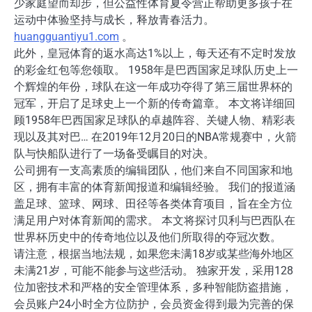
少家庭望而却步，但公益性体育夏令营正帮助更多孩子在
运动中体验坚持与成长，释放青春活力。
huangguantiyu1.com
。
此外，皇冠体育的返水高达1%以上，每天还有不定时发放
的彩金红包等您领取。 1958年是巴西国家足球队历史上一
个辉煌的年份，球队在这一年成功夺得了第三届世界杯的
冠军，开启了足球史上一个新的传奇篇章。 本文将详细回
顾1958年巴西国家足球队的卓越阵容、关键人物、精彩表
现以及其对巴… 在2019年12月20日的NBA常规赛中，火箭
队与快船队进行了一场备受瞩目的对决。
公司拥有一支高素质的编辑团队，他们来自不同国家和地
区，拥有丰富的体育新闻报道和编辑经验。 我们的报道涵
盖足球、篮球、网球、田径等各类体育项目，旨在全方位
满足用户对体育新闻的需求。 本文将探讨贝利与巴西队在
世界杯历史中的传奇地位以及他们所取得的夺冠次数。
请注意，根据当地法规，如果您未满18岁或某些海外地区
未满21岁，可能不能参与这些活动。 独家开发，采用128
位加密技术和严格的安全管理体系，多种智能防盗措施，
会员账户24小时全方位防护，会员资金得到最为完善的保