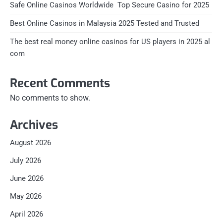
Safe Online Casinos Worldwide ️ Top Secure Casino for 2025
Best Online Casinos in Malaysia 2025 Tested and Trusted
The best real money online casinos for US players in 2025 al
com
Recent Comments
No comments to show.
Archives
August 2026
July 2026
June 2026
May 2026
April 2026