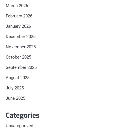
March 2026
February 2026
January 2026
December 2025
November 2025
October 2025
September 2025
August 2025
July 2025
June 2025
Categories
Uncategorized