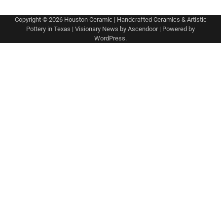
Copyright © 2026
Houston Ceramic | Handcrafted Ceramics & Artistic
Pottery in Texas
| Visionary News by
Ascendoor
| Powered by
WordPress
.