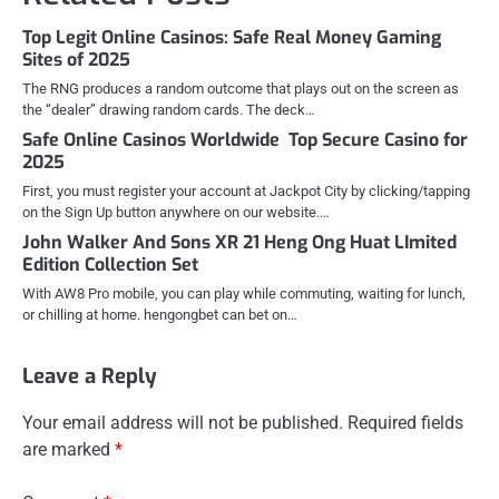
Top Legit Online Casinos: Safe Real Money Gaming
Sites of 2025
The RNG produces a random outcome that plays out on the screen as
the “dealer” drawing random cards. The deck…
Safe Online Casinos Worldwide ️ Top Secure Casino for
2025
First, you must register your account at Jackpot City by clicking/tapping
on the Sign Up button anywhere on our website.…
John Walker And Sons XR 21 Heng Ong Huat LImited
Edition Collection Set
With AW8 Pro mobile, you can play while commuting, waiting for lunch,
or chilling at home. hengongbet can bet on…
Leave a Reply
Your email address will not be published.
Required fields
are marked
*