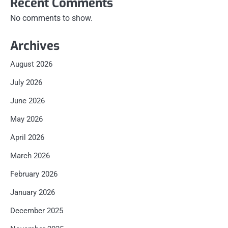
Recent Comments
No comments to show.
Archives
August 2026
July 2026
June 2026
May 2026
April 2026
March 2026
February 2026
January 2026
December 2025