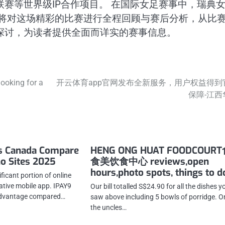
赛等世界级IP合作项目。 在国际女足赛事中，瑞典
文将对这场精彩的比赛进行全程回顾与赛后分析，从比
探讨，为读者提供全面而详实的赛事信息。
looking for a
开云体育app官网发布全新服务，用户权益得到
保障-江西
os Canada Compare
HENG ONG HUAT FOODCOUR
o Sites 2025
食美饮食中心 reviews,open
hours,photo spots, things to d
ificant portion of online
 native mobile app. IPAY9
Our bill totalled S$24.90 for all the dishes y
sadvantage compared…
saw above including 5 bowls of porridge. O
the uncles…