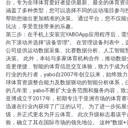
台，专为全球体育爱好者提供最新、最全的体育资
涵盖了多种类型，您可以选择不同的运动项目参与
帮助您做出更加精准的决策。 通过平台，您不仅
玩法，享受竞技带来的乐趣。
第三步：在手机上安装完YABOApp应用程序后，需要
向下滚动并选择“设备管理”。 在管理设备列表中，选择
公司提供运动数据采集、比赛数据分析、人工智能
决策。 此外，本站与多家体育机构合作，推动数据
造更便捷、智能的体育信息交互体验，致力于成为
行业的先行者，yabo自2007年创立以来，始终
球体育资源整合能力及数据驱动的智能分析体系，
的几年里，yabo不断扩大业务范围和服务内容，
亚博成立于2017年，初期专注于亚洲市场的体育
迅速在行业内获得了广泛的认可。 为了进一步拓
级，并正式更名为开云体育。 此次升级标志着该
验，确立了其在国际市场的领先地位。 这种”数据+