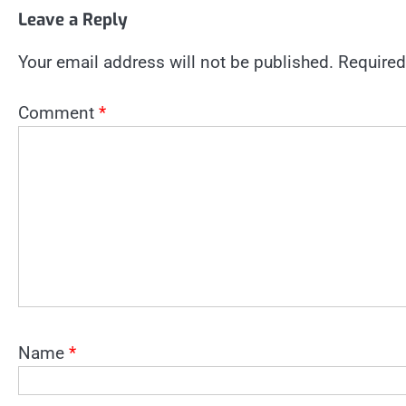
Leave a Reply
Your email address will not be published.
Required
Comment
*
Name
*